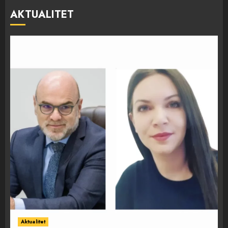
AKTUALITET
Aktualitet