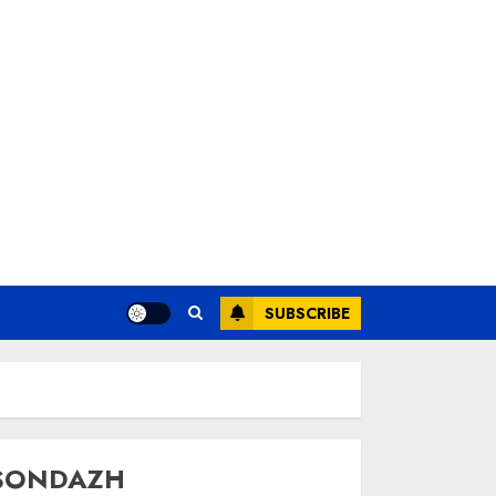
SUBSCRIBE
SONDAZH