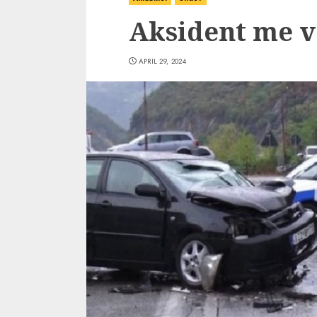
Aksident me v
APRIL 29, 2024