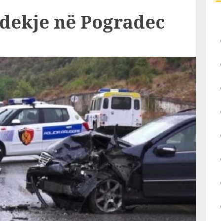
dekje në Pogradec