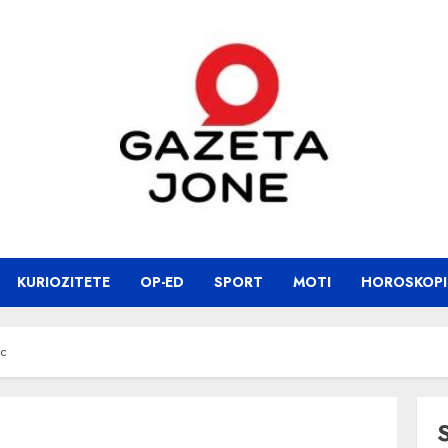
KURIOZITETE
OP-ED
SPORT
MOTI
HOROSKOPI
ec