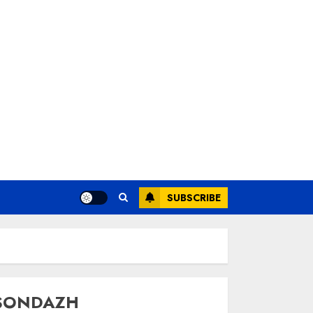
SUBSCRIBE
SONDAZH