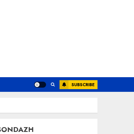
SUBSCRIBE
SONDAZH