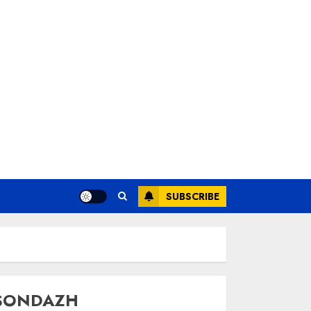
SUBSCRIBE
SONDAZH