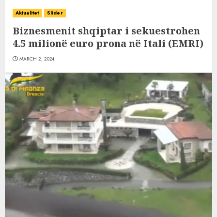
Aktualitet
Slider
Biznesmenit shqiptar i sekuestrohen
4.5 milionë euro prona në Itali (EMRI)
MARCH 2, 2024