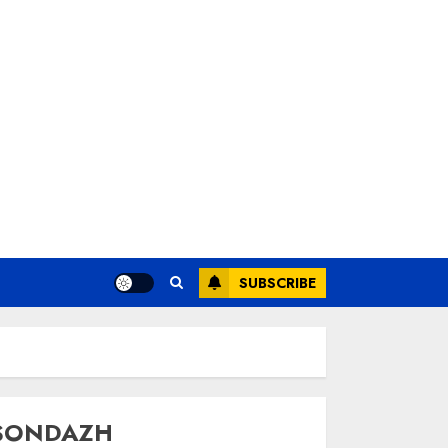
SUBSCRIBE
SONDAZH