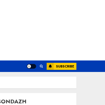
SUBSCRIBE
SONDAZH