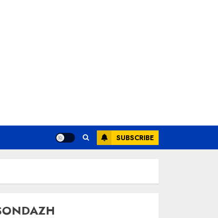
SUBSCRIBE
SONDAZH