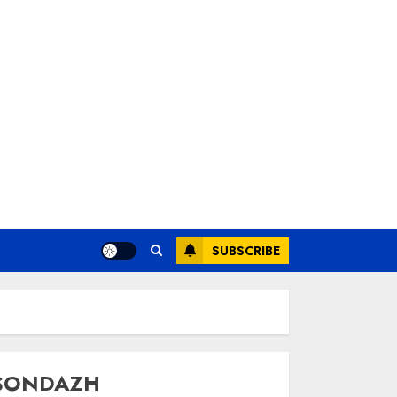
SUBSCRIBE
SONDAZH