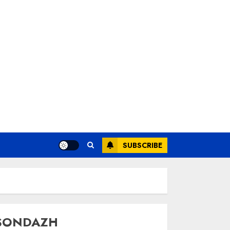
SUBSCRIBE
SONDAZH