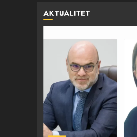
AKTUALITET