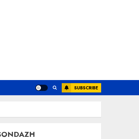
SUBSCRIBE
SONDAZH