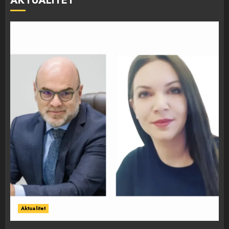
AKTUALITET
Aktualitet