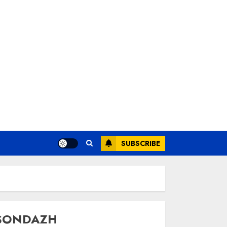
SUBSCRIBE
SONDAZH