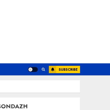
SUBSCRIBE
SONDAZH