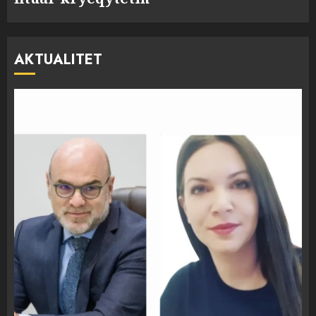
AKTUALITET