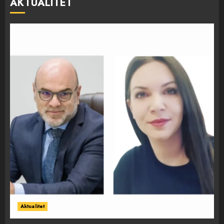
AKTUALITET
Aktualitet