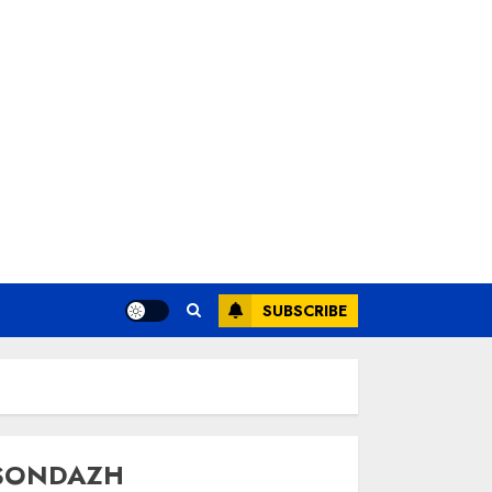
SUBSCRIBE
SONDAZH