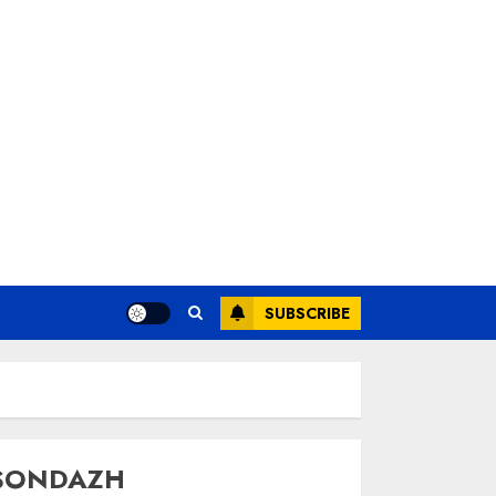
SUBSCRIBE
SONDAZH