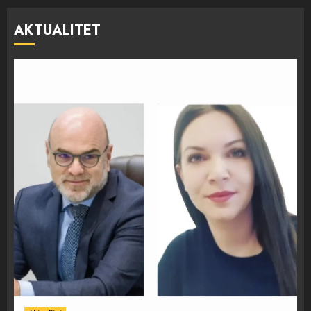
AKTUALITET