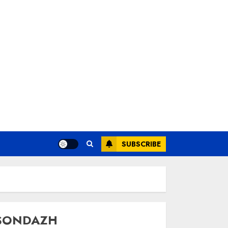
SUBSCRIBE
SONDAZH