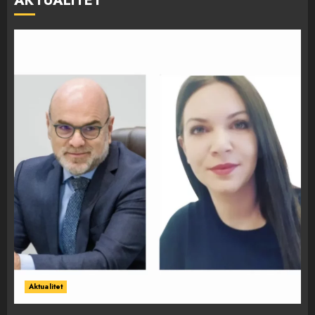
AKTUALITET
Aktualitet