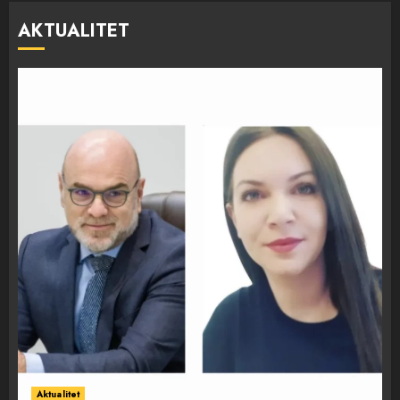
AKTUALITET
Aktualitet