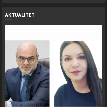
AKTUALITET