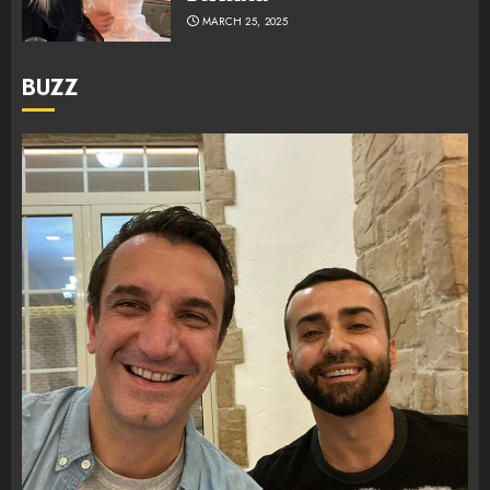
MARCH 25, 2025
BUZZ