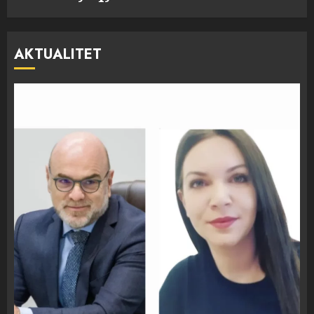
AKTUALITET