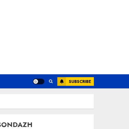
SUBSCRIBE
SONDAZH