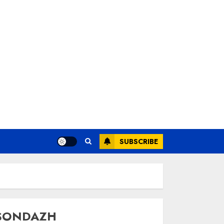
SUBSCRIBE
SONDAZH