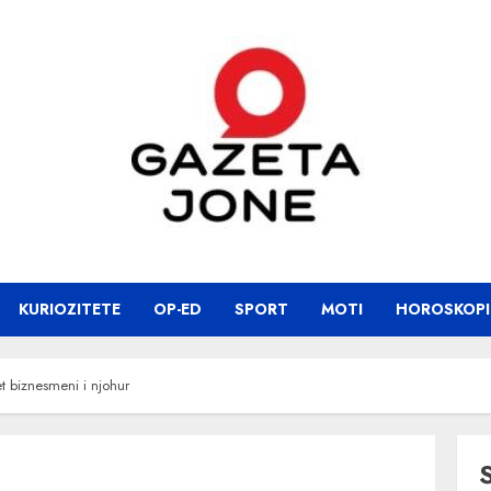
KURIOZITETE
OP-ED
SPORT
MOTI
HOROSKOPI
t biznesmeni i njohur