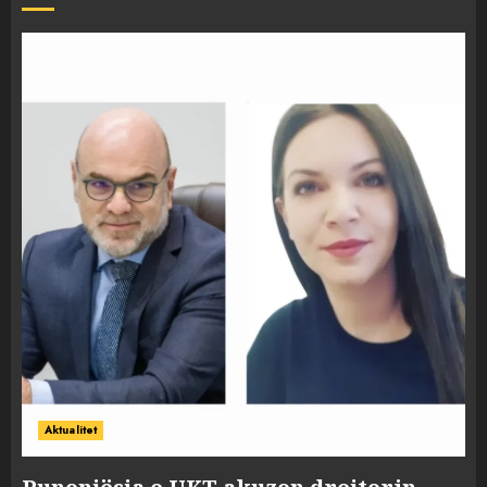
Aktualitet