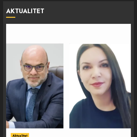
AKTUALITET
Aktualitet