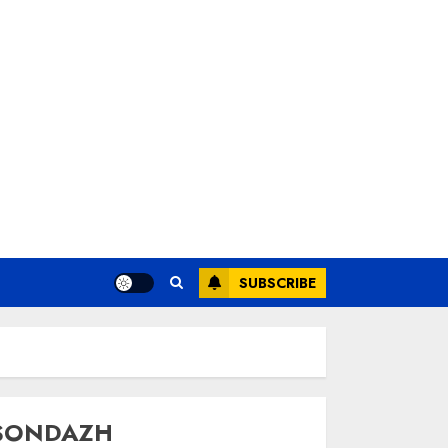
SUBSCRIBE
SONDAZH