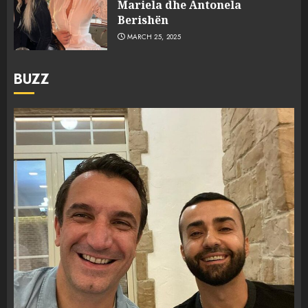
Mariela dhe Antonela
Berishën
MARCH 25, 2025
BUZZ