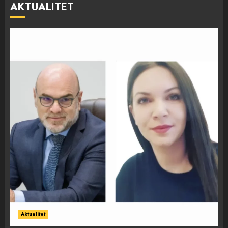
AKTUALITET
Aktualitet