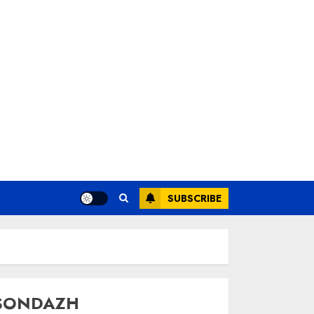
SUBSCRIBE
SONDAZH