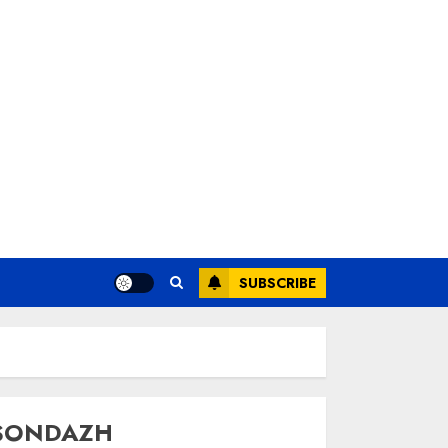
SUBSCRIBE
SONDAZH