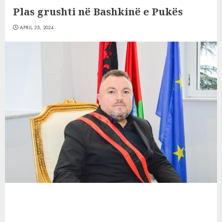
Plas grushti në Bashkinë e Pukës
APRIL 25, 2024