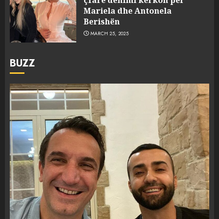
Mariela dhe Antonela
Berishën
MARCH 25, 2025
BUZZ