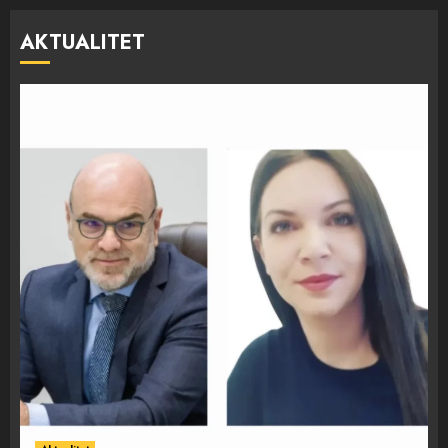
AKTUALITET