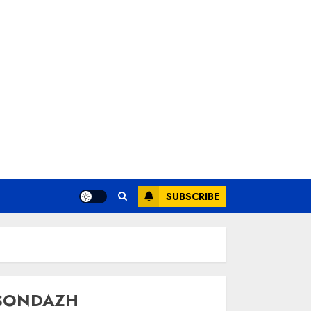
SUBSCRIBE
SONDAZH