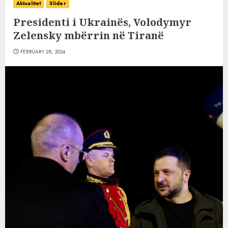
Aktualitet
Slider
Presidenti i Ukrainës, Volodymyr
Zelensky mbërrin në Tiranë
FEBRUARY 28, 2024