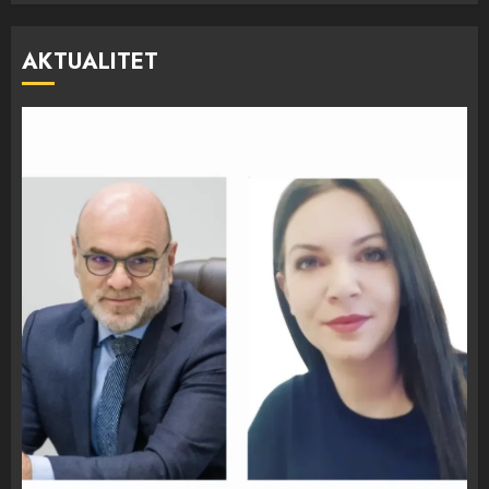
AKTUALITET