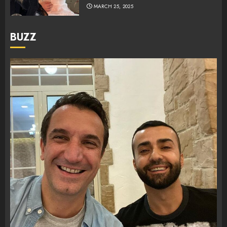
MARCH 25, 2025
BUZZ