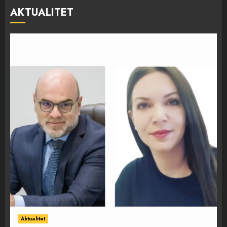
AKTUALITET
Aktualitet