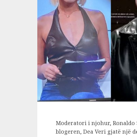
Moderatori i njohur, Ronaldo
blogeren, Dea Veri gjatë një 