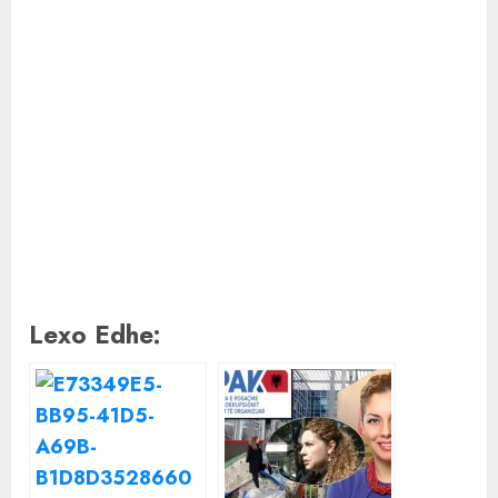
Lexo Edhe: