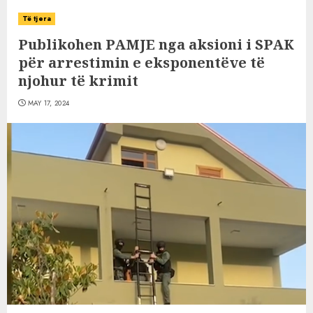
Të tjera
Publikohen PAMJE nga aksioni i SPAK
për arrestimin e eksponentëve të
njohur të krimit
MAY 17, 2024