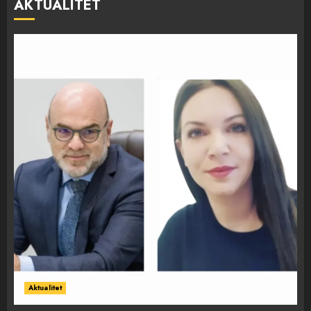
AKTUALITET
Aktualitet