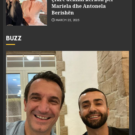
Mariela dhe Antonela
Berishën
MARCH 25, 2025
BUZZ