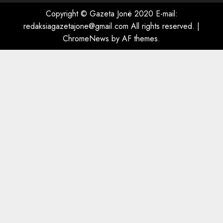
Copyright © Gazeta Jonë 2020 E-mail:
redaksiagazetajone@gmail.com
All rights reserved.
|
ChromeNews
by AF themes.