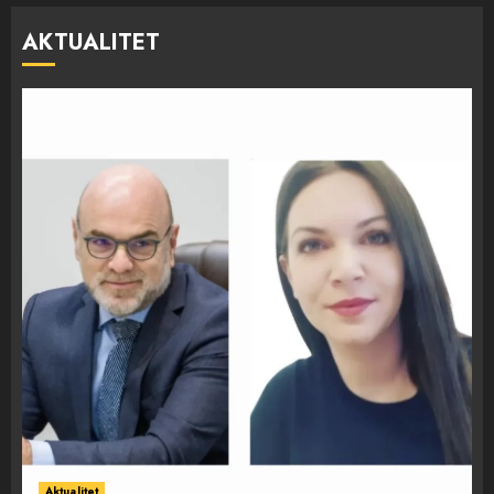
AKTUALITET
Aktualitet