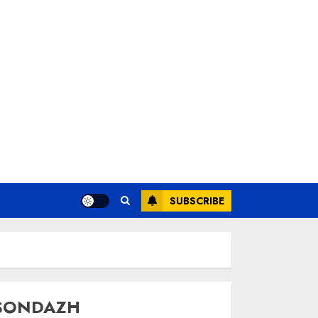
SUBSCRIBE
SONDAZH