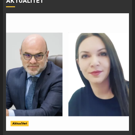
AKTUALITET
Aktualitet