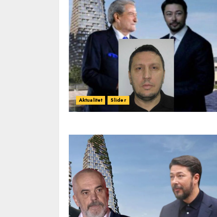
Aktualitet
Slider