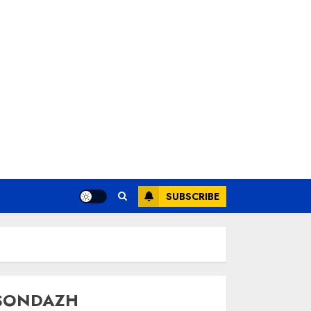
SUBSCRIBE
SONDAZH