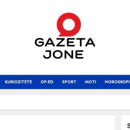
KURIOZITETE
OP-ED
SPORT
MOTI
HOROSKOPI