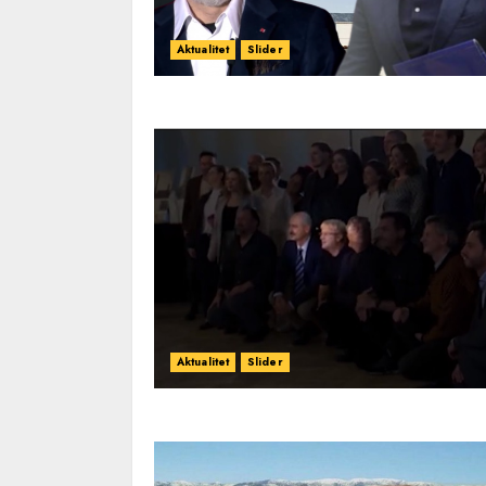
Aktualitet
Slider
Aktualitet
Slider