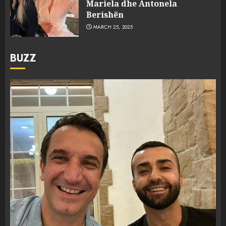
Mariela dhe Antonela
Berishën
MARCH 25, 2025
BUZZ